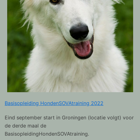
Basisopleiding HondenSOVAtraining 2022
Eind september start in Groningen (locatie volgt) voor
de derde maal de
BasisopleidingHondenSOVAtraining.